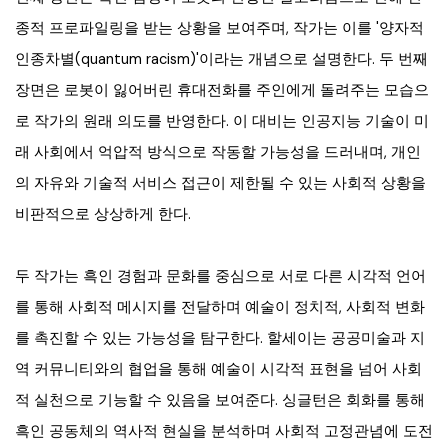
종적 프로파일링을 받는 상황을 보여주며, 작가는 이를 '양자적
인종차별(quantum racism)'이라는 개념으로 설명한다. 두 번째
장면은 로봇이 잃어버린 휴대전화를 주인에게 돌려주는 모습으
로 작가의 원래 의도를 반영한다. 이 대비는 인공지능 기술이 미
래 사회에서 억압적 방식으로 작동할 가능성을 드러내며, 개인
의 자유와 기술적 서비스 접근이 제한될 수 있는 사회적 상황을
비판적으로 상상하게 한다.
두 작가는 흑인 경험과 문화를 중심으로 서로 다른 시각적 언어
를 통해 사회적 메시지를 전달하며 예술이 정치적, 사회적 변화
를 촉진할 수 있는 가능성을 탐구한다. 할세이는 공공미술과 지
역 커뮤니티와의 협업을 통해 예술이 시각적 표현을 넘어 사회
적 실천으로 기능할 수 있음을 보여준다. 싱글턴은 회화를 통해
흑인 공동체의 역사적 현실을 분석하며 사회적 고정관념에 도전