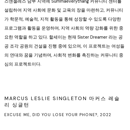
스앤젤레스 남부 지역에 Summaeverythang 커뮤니티 센터를
설립하여 지역 사회에 문화 및 교육의 장을 마련하고, 커뮤니티
가 학문적, 예술적, 지적 활동을 통해 성장할 수 있도록 다양한
프로그램과 활동을 운영하며, 지역 사회의 역량 강화를 위한 중
요한 역할을 하고 있다. 할세이는 현재 Sister Dreamer 라는 공
공 조각 공원의 건설을 진행 중에 있으며, 이 프로젝트는 여성들
의 연대와 꿈을 기념하며, 사회적 변화를 촉진하는 커뮤니티 중
심의 프로젝트이다.
MARCUS LESLIE SINGLETON 마커스 레슬
리 싱글턴
EXCUSE ME, DID YOU LOSE YOUR PHONE?, 2022