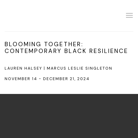
BLOOMING TOGETHER:
CONTEMPORARY BLACK RESILIENCE
LAUREN HALSEY | MARCUS LESLIE SINGLETON
NOVEMBER 14 - DECEMBER 21, 2024