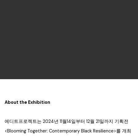
About the Exhibition
에디트프로젝트는 2024년 11월14일부터 12월 21일까지 기획전
<Blooming Together: Contemporary Black Resilience>를 개최