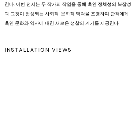
한다. 이번 전시는 두 작가의 작업을 통해 흑인 정체성의 복잡성
과 그것이 형성되는 사회적, 문화적 맥락을 조명하며 관객에게
흑인 문화와 역사에 대한 새로운 성찰의 계기를 제공한다.
INSTALLATION VIEWS