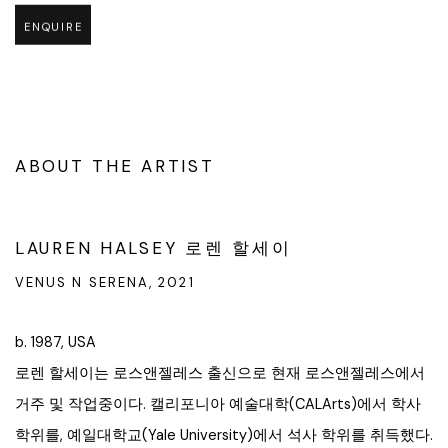
ENQUIRE
ABOUT THE ARTIST
LAUREN HALSEY 로렌 할세이
VENUS N SERENA, 2021
b. 1987, USA
로렌 할세이는 로스앤젤레스 출신으로 현재 로스앤젤레스에서
거주 및 작업중이다. 캘리포니아 예술대학(CALArts)에서 학사
학위를, 예일대학교(Yale University)에서 석사 학위를 취득했다.