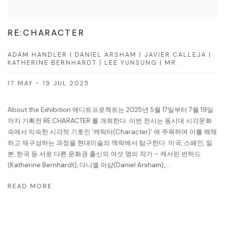
RE:CHARACTER
ADAM HANDLER | DANIEL ARSHAM | JAVIER CALLEJA |
KATHERINE BERNHARDT | LEE YUNSUNG | MR.
17 MAY - 19 JUL 2025
About the Exhibition 에디트프로젝트는 2025년 5월 17일부터 7월 19일
까지 기획전 RE:CHARACTER 를 개최한다. 이번 전시는 동시대 시각문화
속에서 익숙한 시각적 기호인 '캐릭터(Character)' 에 주목하며 이를 해체
하고 재구성하는 과정을 현대미술의 맥락에서 탐구한다. 미국, 스페인, 일
본, 한국 등 서로 다른 문화권 출신의 여섯 명의 작가 – 캐서린 번하드
(Katherine Bernhardt), 다니엘 아샴(Daniel Arsham),...
READ MORE