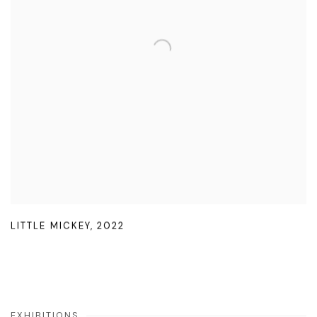
LITTLE MICKEY
,
2022
EXHIBITIONS