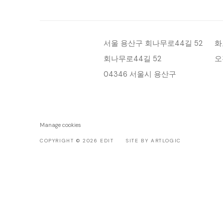
서울 용산구 회나무로44길 52
화
회나무로44길 52
오
04346 서울시 용산구
Manage cookies
COPYRIGHT © 2026 EDIT
SITE BY ARTLOGIC