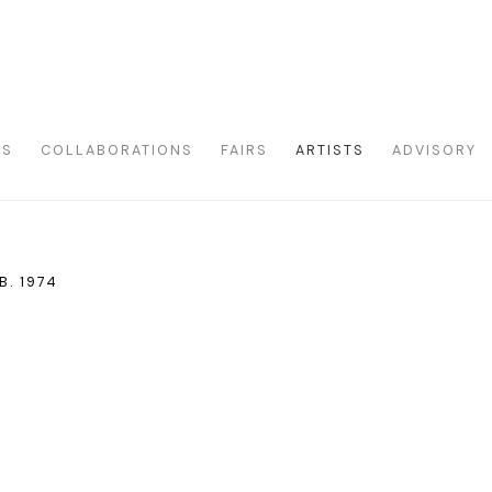
NS
COLLABORATIONS
FAIRS
ARTISTS
ADVISORY
B. 1974