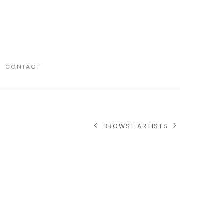
CONTACT
BROWSE ARTISTS