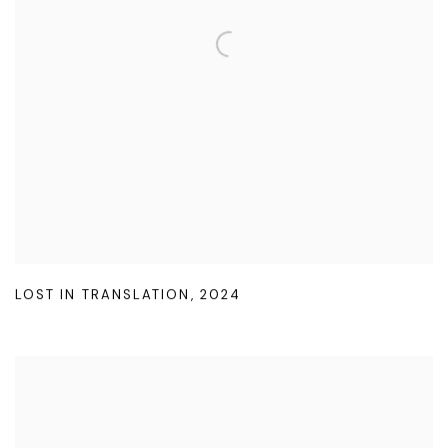
LOST IN TRANSLATION
,
2024