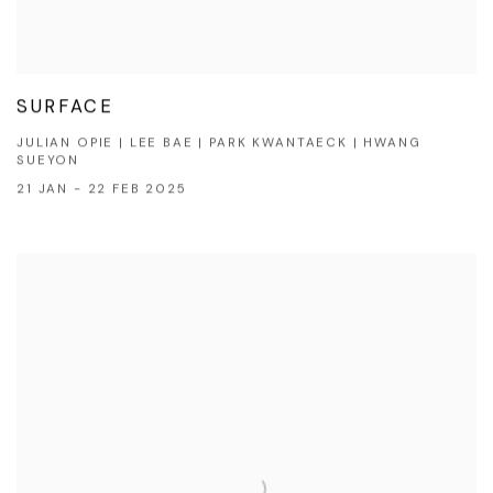
SURFACE
JULIAN OPIE | LEE BAE | PARK KWANTAECK | HWANG
SUEYON
21 JAN - 22 FEB 2025