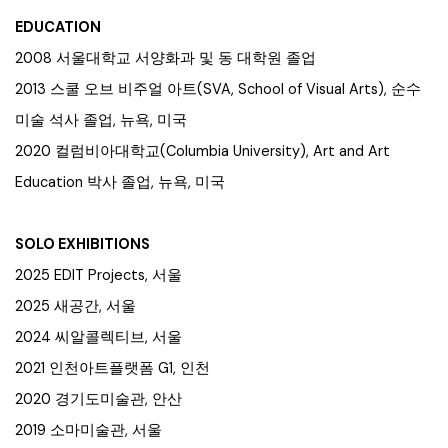
EDUCATION
2008 서울대학교 서양화과 및 동 대학원 졸업
2013 스쿨 오브 비주얼 아트(SVA, School of Visual Arts), 순수
미술 석사 졸업, 뉴욕, 미국
2020 컬럼비아대학교(Columbia University), Art and Art
Education 박사 졸업, 뉴욕, 미국
SOLO EXHIBITIONS
2025 EDIT Projects, 서울
2025 새공간, 서울
2024 씨알콜렉티브, 서울
2021 인천아트플랫폼 G1, 인천
2020 경기도미술관, 안산
2019 소마미술관, 서울