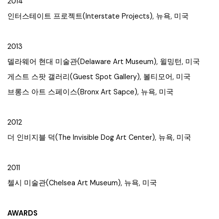
2014
인터스테이트 프로젝트(Interstate Projects), 뉴욕, 미국
2013
델라웨어 현대 미술관(Delaware Art Museum), 윌밍턴, 미국
게스트 스팟 갤러리(Guest Spot Gallery), 볼티모어, 미국
브롱스 아트 스페이스(Bronx Art Sapce), 뉴욕, 미국
2012
더 인비지블 덕(The Invisible Dog Art Center), 뉴욕, 미국
2011
첼시 미술관(Chelsea Art Museum), 뉴욕, 미국
AWARDS