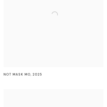
NOT MASK MO
,
2025