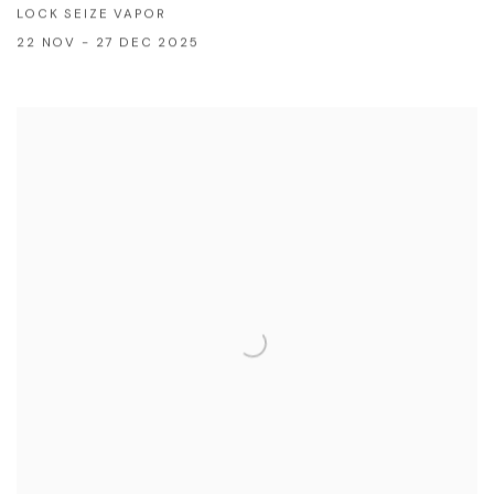
LOCK SEIZE VAPOR
22 NOV - 27 DEC 2025