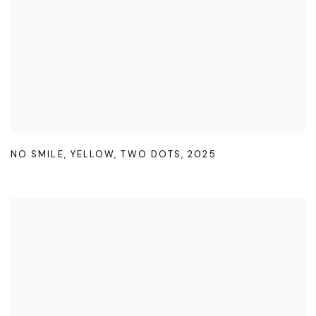
NO SMILE
,
YELLOW
,
TWO DOTS
,
2025