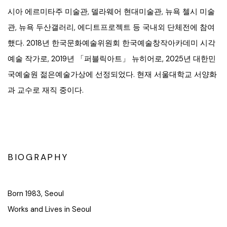
시아 에르미타주 미술관, 델라웨어 현대미술관, 뉴욕 첼시 미술
관, 뉴욕 두산갤러리, 에디트프로젝트 등 국내외 단체전에 참여
했다. 2018년 한국문화예술위원회 한국예술창작아카데미 시각
예술 작가로, 2019년 「퍼블릭아트」 뉴히어로, 2025년 대한민
국예술원 젊은예술가상에 선정되었다. 현재 서울대학교 서양화
과 교수로 재직 중이다.
BIOGRAPHY
Born 1983, Seoul
Works and Lives in Seoul