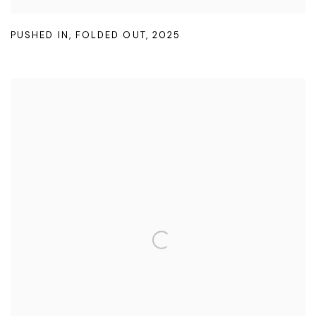
PUSHED IN
,
FOLDED OUT
,
2025