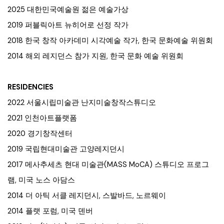
2025 대한민국예술원 젊은 예술가상
2019 퍼블릭아트 뉴히어로 선정 작가
2018 한국 창작 아카데미 시각예술 작가, 한국 문화예술 위원회
2014 해외 레지던스 참가 지원, 한국 문화 예술 위원회
RESIDENCIES
2022 서울시립미술관 난지미술창작스튜디오
2021 인천아트플랫폼
2020 경기창작센터
2019 국립현대미술관 고양레지던시
2017 메사추세츠 현대 미술관(MASS MoCA) 스튜디오 프로그
램, 미국 노스 아담스
2014 더 아틱 서클 레지던시, 스발바드, 노르웨이
2014 플랫 포럼, 미국 덴버