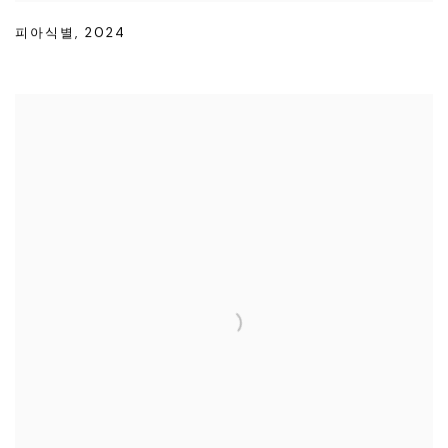
피아식별
,
2024