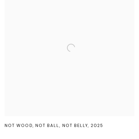
NOT WOOD
,
NOT BALL
,
NOT BELLY
,
2025