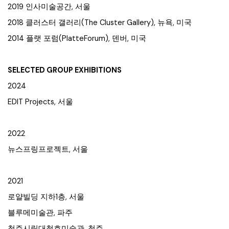
2019 인사미술공간, 서울
2018 클러스터 갤러리(The Cluster Gallery), 뉴욕, 미국
2014 플랫 포럼(PlatteForum), 덴버, 미국
SELECTED GROUP EXHIBITIONS
2024
EDIT Projects, 서울
2022
뉴스프링프로젝트, 서울
2021
로얄빌딩 지하1층, 서울
블루메미술관, 파주
청주시립대청호미술관, 청주