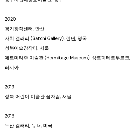
2020
경기창작센터, 안산
사치 갤러리 (Satchi Gallery), 런던, 영국
성북예술창작터, 서울
에르미타주 미술관 (Hermitage Museum), 상트페테르부르크,
러시아
2019
성북 어린이 미술관 꿈자람, 서울
2018
두산 갤러리, 뉴욕, 미국