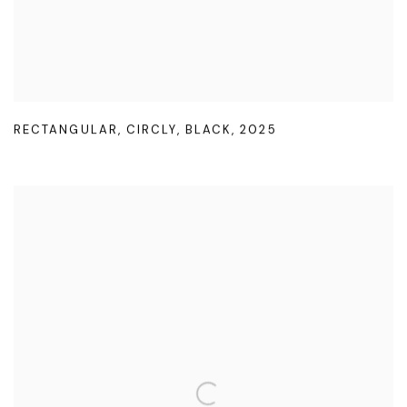
RECTANGULAR
,
CIRCLY
,
BLACK
,
2025