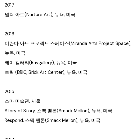
2017
널쳐 아트(Nurture Art), 뉴욕, 미국
2016
미란다 아트 프로젝트 스페이스(Miranda Arts Project Space),
뉴욕, 미국
레이 갤러리(Raygallery), 뉴욕, 미국
브릭 (BRIC, Brick Art Center), 뉴욕, 미국
2015
소마 미술관, 서울
Story of Story, 스맥 맬론(Smack Mellon), 뉴욕, 미국
Respond, 스맥 맬론(Smack Mellon), 뉴욕, 미국