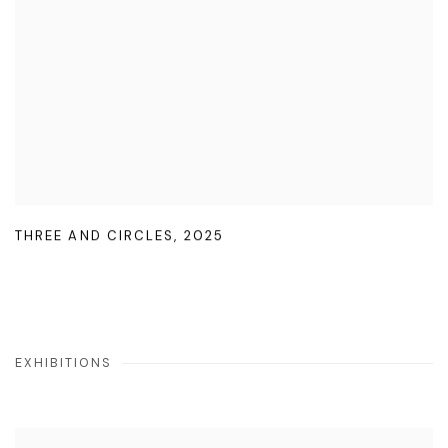
THREE AND CIRCLES
,
2025
EXHIBITIONS