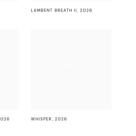
LAMBENT BREATH II
,
2026
2026
WHISPER
,
2026