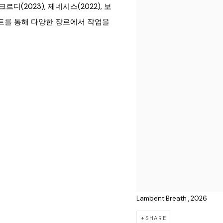
디(2023), 제네시스(2022), 보
젝트를 통해 다양한 장르에서 작업을
Lambent Breath , 2026
SHARE