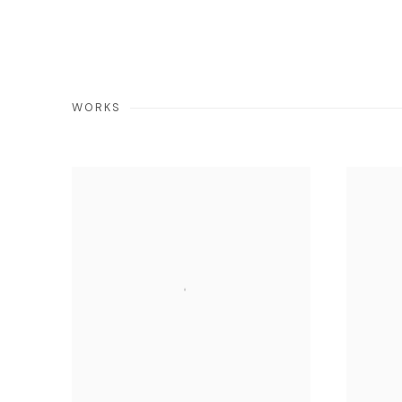
WORKS