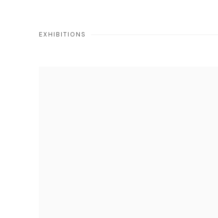
EXHIBITIONS