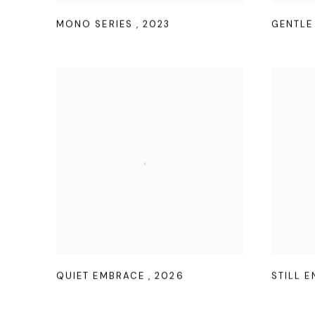
MONO SERIES
,
2023
GENTLE
QUIET EMBRACE
,
2026
STILL 