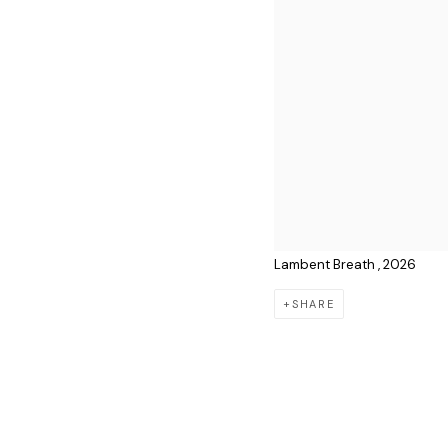
Lambent Breath , 2026
SHARE