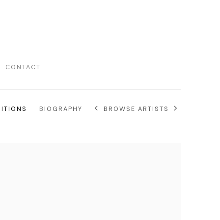
CONTACT
BITIONS
BIOGRAPHY
BROWSE ARTISTS