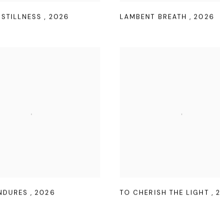
 STILLNESS
,
2026
LAMBENT BREATH
,
2026
ENDURES
,
2026
TO CHERISH THE LIGHT
,