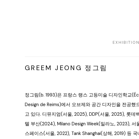
EXHIBITIO
GREEM JEONG 정그림
정그림(b. 1993)은 프랑스 랭스 고등미술 디자인학교(École Su
Design de Reims)에서 오브제와 공간 디자인을 전
고 있다. 디뮤지엄(서울, 2025), DDP(서울, 2025), 롯데
텔 부산(2024), Milano Design Week(밀라노, 2023)
스페이스(서울, 2022), Tank Shanghai(상해, 2019