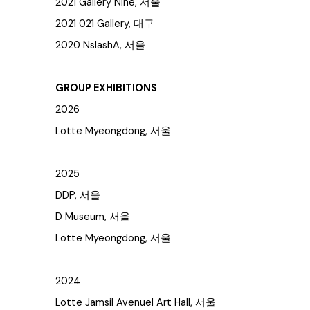
2021 Gallery Nine, 서울
2021 021 Gallery, 대구
2020 NslashA, 서울
GROUP EXHIBITIONS
2026
Lotte Myeongdong, 서울
2025
DDP, 서울
D Museum, 서울
Lotte Myeongdong, 서울
2024
Lotte Jamsil Avenuel Art Hall, 서울