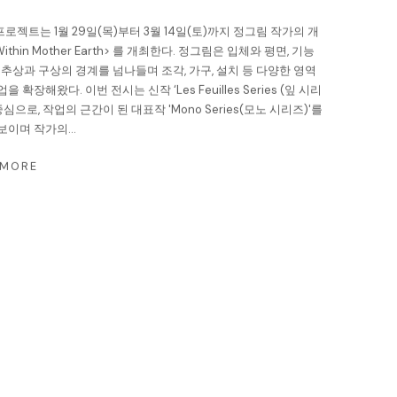
로젝트는 1월 29일(목)부터 3월 14일(토)까지 정그림 작가의 개
Within Mother Earth> 를 개최한다. 정그림은 입체와 평면, 기능
, 추상과 구상의 경계를 넘나들며 조각, 가구, 설치 등 다양한 영역
을 확장해왔다. 이번 전시는 신작 ‘Les Feuilles Series (잎 시리
중심으로, 작업의 근간이 된 대표작 'Mono Series(모노 시리즈)'를
보이며 작가의...
 MORE