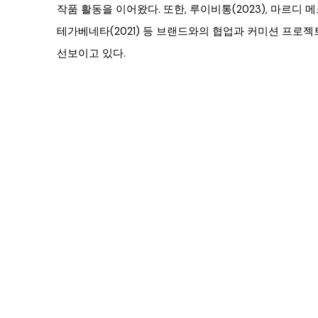
작품 활동을 이어왔다. 또한, 루이비통(2023), 마르디 메크르
테가베네타(2021) 등 브랜드와의 협업과 커미션 프로
선보이고 있다.