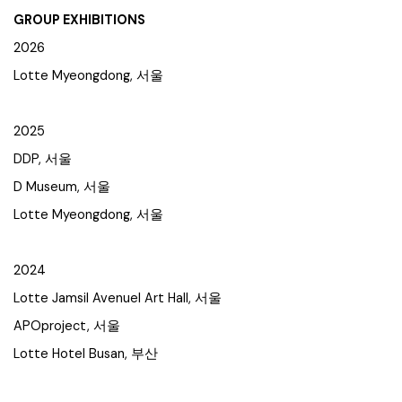
GROUP EXHIBITIONS
2026
Lotte Myeongdong, 서울
2025
DDP, 서울
D Museum, 서울
Lotte Myeongdong, 서울
2024
Lotte Jamsil Avenuel Art Hall, 서울
APOproject, 서울
Lotte Hotel Busan, 부산