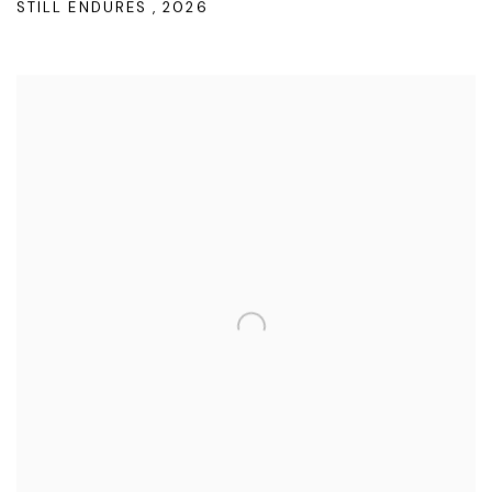
STILL ENDURES
,
2026