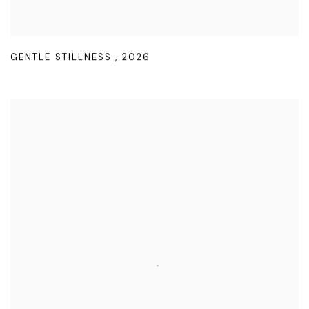
GENTLE STILLNESS
,
2026