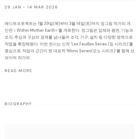
29 JAN - 14 MAR 2026
에디트프로젝트는 1월 29일(목)부터 3월 14일(토)까지 정그림 작가의 개
인전 < Within Mother Earth> 를 개최한다. 정그림은 입체와 평면, 기능과
조각, 추상과 구상의 경계를 넘나들며 조각, 가구, 설치 등 다양한 영역으로
작업을 확장해왔다. 이번 전시는 신작 ‘Les Feuilles Series (잎 시리즈)’를
중심으로, 작업의 근간이 된 대표작 'Mono Series(모노 시리즈)'를 함께 선
보이며 작가의...
READ MORE
BIOGRAPHY
View works.