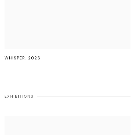
WHISPER
,
2026
EXHIBITIONS