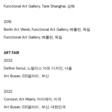
Functional Art Gallery, Tank Shanghai, 상해
2018
Berlin Art Week, Functional Art Gallery, 베를린, 독일
Functional Art Gallery, 베를린, 독일
ART FAIR
2023
Define Seoul, 노발리스 아트 디자인, 서울
Art Busan, 021갤러리 , 부산
2022
Context Art Miami, 마이애미, 미국
Art Busan, 021갤러리 , 부산, 대한민국