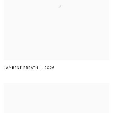
LAMBENT BREATH II
,
2026