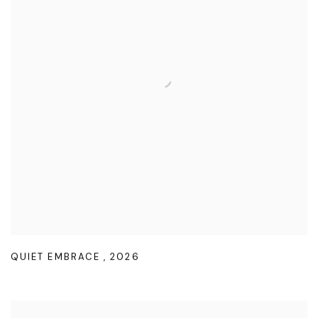
QUIET EMBRACE
,
2026