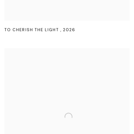
TO CHERISH THE LIGHT
,
2026