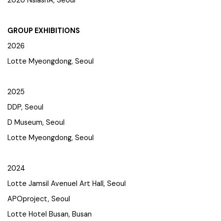
GROUP EXHIBITIONS
2026
Lotte Myeongdong, Seoul
2025
DDP, Seoul
D Museum, Seoul
Lotte Myeongdong, Seoul
2024
Lotte Jamsil Avenuel Art Hall, Seoul
APOproject, Seoul
Lotte Hotel Busan, Busan