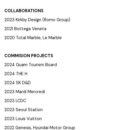
COLLABORATIONS
2023 Kirkby Design (Romo Group)
2021 Bottega Veneta
2020 Total Marble, Le Marble
COMMISION PROJECTS
2024 Guam Tourism Board
2024 THE H
2024 SK D&D
2023 Mardi Mercredi
2023 LCDC
2023 Seoul Station
2023 Louis Vuitton
2022 Genesis, Hyundai Motor Group