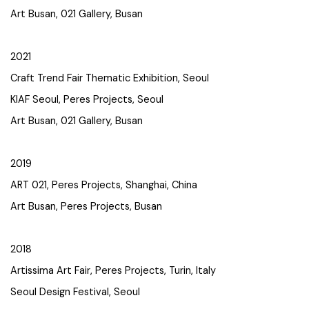
Art Busan, 021 Gallery, Busan
2021
Craft Trend Fair Thematic Exhibition, Seoul
KIAF Seoul, Peres Projects, Seoul
Art Busan, 021 Gallery, Busan
2019
ART 021, Peres Projects, Shanghai, China
Art Busan, Peres Projects, Busan
2018
Artissima Art Fair, Peres Projects, Turin, Italy
Seoul Design Festival, Seoul