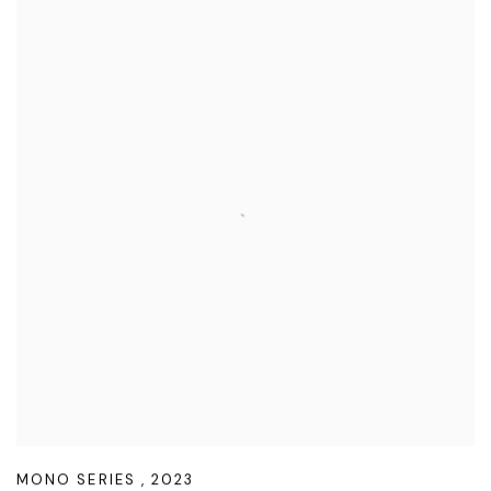
MONO SERIES
,
2023