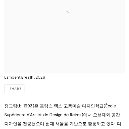
Lambent Breath , 2026
SHARE
정그림(b. 1993)은 프랑스 랭스 고등미술 디자인학교(École
Supérieure d'Art et de Design de Reims)에서 오브제와 공간
디자인을 전공했으며 현재 서울을 기반으로 활동하고 있다. 디