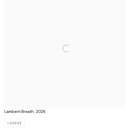
Lambent Breath , 2026
SHARE