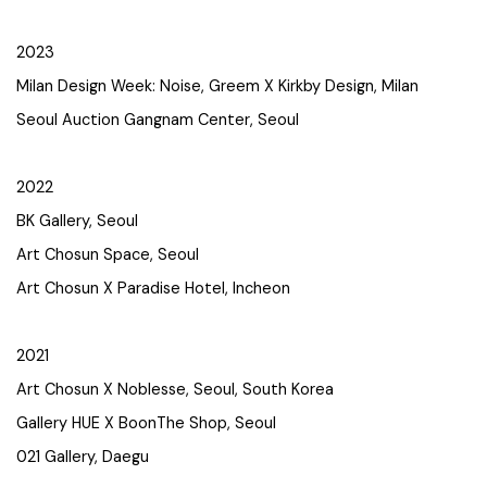
2023
Milan Design Week: Noise, Greem X Kirkby Design, Milan
Seoul Auction Gangnam Center, Seoul
2022
BK Gallery, Seoul
Art Chosun Space, Seoul
Art Chosun X Paradise Hotel, Incheon
2021
Art Chosun X Noblesse, Seoul, South Korea
Gallery HUE X BoonThe Shop, Seoul
021 Gallery, Daegu