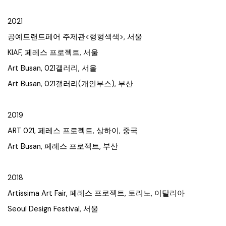
2021
공예트랜트페어 주제관
<
형형색색
>
, 서울
KIAF, 페레스 프로젝트, 서울
Art Busan, 021갤러리, 서울
Art Busan, 021갤러리(개인부스), 부산
2019
ART 021, 페레스 프로젝트, 상하이, 중국
Art Busan, 페레스 프로젝트, 부산
2018
Artissima Art Fair, 페레스 프로젝트, 토리노, 이탈리아
Seoul Design Festival, 서울