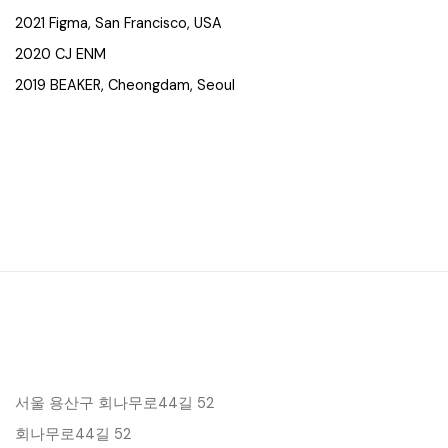
2021 Figma, San Francisco, USA
2020 CJ ENM
2019 BEAKER, Cheongdam, Seoul
서울 용산구 회나무로44길 52
회나무로44길 52