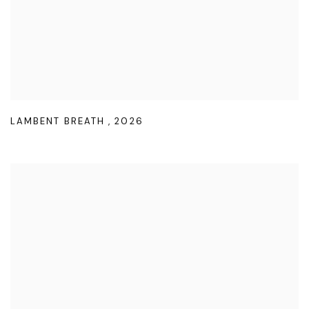
LAMBENT BREATH
,
2026