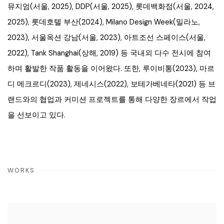
뮤지엄(서울, 2025), DDP(서울, 2025), 롯데백화점(서울, 2024,
2025), 롯데호텔 부산(2024), Milano Design Week(밀라노,
2023), 서울옥션 강남(서울, 2023), 아트조선 스페이스(서울,
2022), Tank Shanghai(상해, 2019) 등 국내외 다수 전시에 참여
하며 활발한 작품 활동을 이어왔다. 또한, 루이비통(2023), 마르
디 메크르디(2023), 제네시스(2022), 보테가베네타(2021) 등 브
랜드와의 협업과 커미션 프로젝트를 통해 다양한 장르에서 작업
을 선보이고 있다.
WORKS