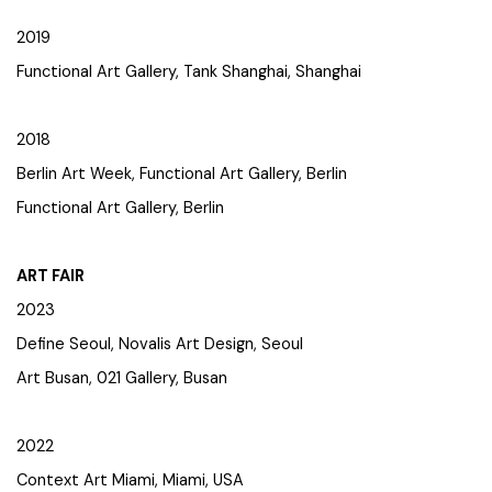
2019
Functional Art Gallery, Tank Shanghai, Shanghai
2018
Berlin Art Week, Functional Art Gallery, Berlin
Functional Art Gallery, Berlin
ART FAIR
2023
Define Seoul, Novalis Art Design, Seoul
Art Busan, 021 Gallery, Busan
2022
Context Art Miami, Miami, USA