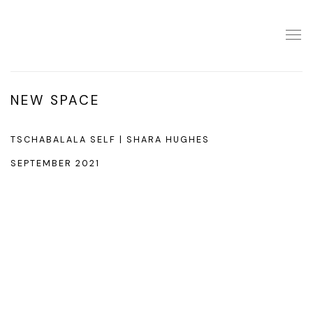
NEW SPACE
TSCHABALALA SELF | SHARA HUGHES
SEPTEMBER 2021