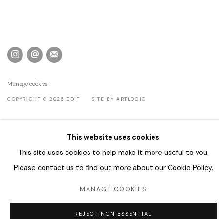
Manage cookies
COPYRIGHT © 2026 EDIT
SITE BY ARTLOGIC
This website uses cookies
This site uses cookies to help make it more useful to you.
Please contact us to find out more about our Cookie Policy.
MANAGE COOKIES
REJECT NON ESSENTIAL